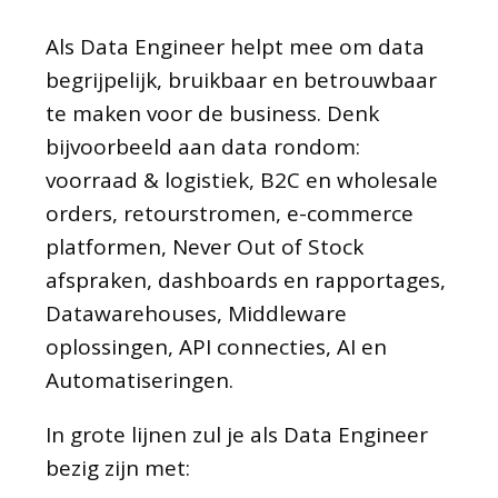
Als Data Engineer helpt mee om data
begrijpelijk, bruikbaar en betrouwbaar
te maken voor de business. Denk
bijvoorbeeld aan data rondom:
voorraad & logistiek, B2C en wholesale
orders, retourstromen, e-commerce
platformen, Never Out of Stock
afspraken, dashboards en rapportages,
Datawarehouses, Middleware
oplossingen, API connecties, AI en
Automatiseringen.
In grote lijnen zul je als Data Engineer
bezig zijn met: