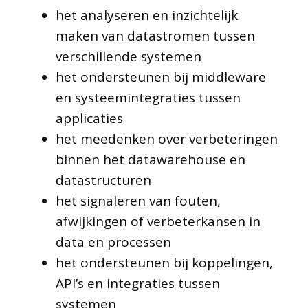
het analyseren en inzichtelijk
maken van datastromen tussen
verschillende systemen
het ondersteunen bij middleware
en systeemintegraties tussen
applicaties
het meedenken over verbeteringen
binnen het datawarehouse en
datastructuren
het signaleren van fouten,
afwijkingen of verbeterkansen in
data en processen
het ondersteunen bij koppelingen,
API’s en integraties tussen
systemen