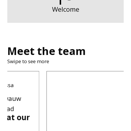
Welcome
Meet the team
Swipe to see more