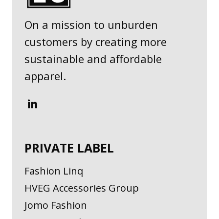
On a mission to unburden
customers by creating more
sustainable and affordable
apparel.
PRIVATE LABEL
Fashion Linq
HVEG Accessories Group
Jomo Fashion