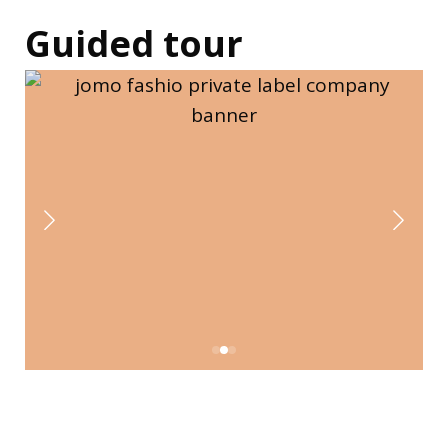
Guided tour