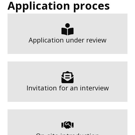
Application proces
Application under review
Invitation for an interview