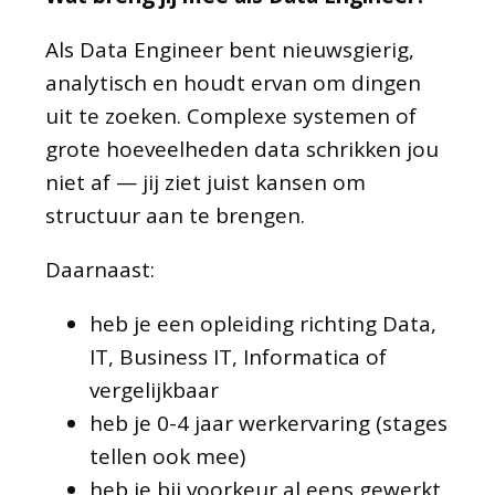
Als Data Engineer bent nieuwsgierig,
analytisch en houdt ervan om dingen
uit te zoeken. Complexe systemen of
grote hoeveelheden data schrikken jou
niet af — jij ziet juist kansen om
structuur aan te brengen.
Daarnaast:
heb je een opleiding richting Data,
IT, Business IT, Informatica of
vergelijkbaar
heb je 0-4 jaar werkervaring (stages
tellen ook mee)
heb je bij voorkeur al eens gewerkt