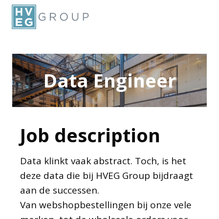
Data Engineer
Job description
Data klinkt vaak abstract. Toch, is het
deze data die bij HVEG Group bijdraagt
aan de successen.
Van webshopbestellingen bij onze vele