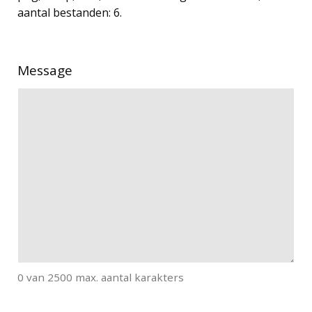
aantal bestanden: 6.
Message
0 van 2500 max. aantal karakters