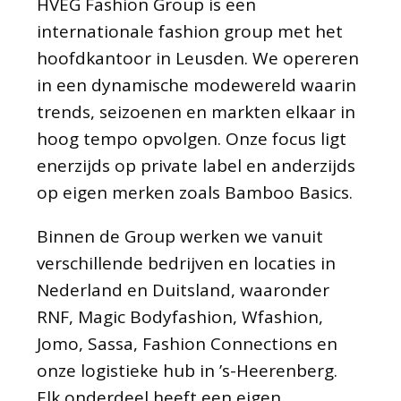
HVEG Fashion Group is een
internationale fashion group met het
hoofdkantoor in Leusden. We opereren
in een dynamische modewereld waarin
trends, seizoenen en markten elkaar in
hoog tempo opvolgen. Onze focus ligt
enerzijds op private label en anderzijds
op eigen merken zoals Bamboo Basics.
Binnen de Group werken we vanuit
verschillende bedrijven en locaties in
Nederland en Duitsland, waaronder
RNF, Magic Bodyfashion, Wfashion,
Jomo, Sassa, Fashion Connections en
onze logistieke hub in ’s-Heerenberg.
Elk onderdeel heeft een eigen