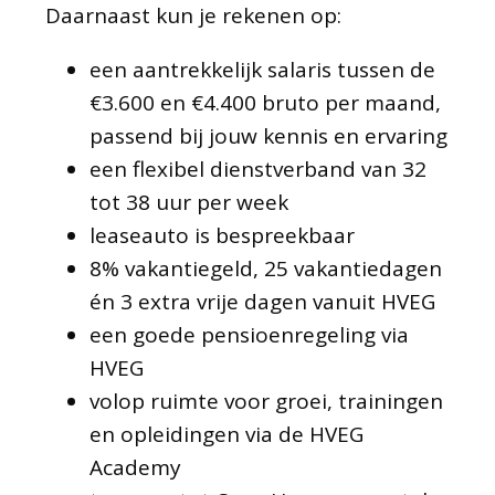
Daarnaast kun je rekenen op:
een aantrekkelijk salaris tussen de
€3.600 en €4.400 bruto per maand,
passend bij jouw kennis en ervaring
een flexibel dienstverband van 32
tot 38 uur per week
leaseauto is bespreekbaar
8% vakantiegeld, 25 vakantiedagen
én 3 extra vrije dagen vanuit HVEG
een goede pensioenregeling via
HVEG
volop ruimte voor groei, trainingen
en opleidingen via de HVEG
Academy