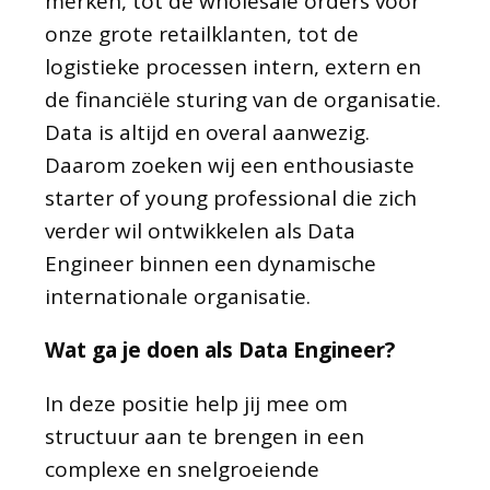
merken, tot de wholesale orders voor
onze grote retailklanten, tot de
logistieke processen intern, extern en
de financiële sturing van de organisatie.
Data is altijd en overal aanwezig.
Daarom zoeken wij een enthousiaste
starter of young professional die zich
verder wil ontwikkelen als Data
Engineer binnen een dynamische
internationale organisatie.
Wat ga je doen als Data Engineer?
In deze positie help jij mee om
structuur aan te brengen in een
complexe en snelgroeiende