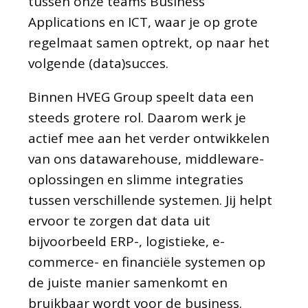
tussen onze teams Business
Applications en ICT, waar je op grote
regelmaat samen optrekt, op naar het
volgende (data)succes.
Binnen HVEG Group speelt data een
steeds grotere rol. Daarom werk je
actief mee aan het verder ontwikkelen
van ons datawarehouse, middleware-
oplossingen en slimme integraties
tussen verschillende systemen. Jij helpt
ervoor te zorgen dat data uit
bijvoorbeeld ERP-, logistieke, e-
commerce- en financiële systemen op
de juiste manier samenkomt en
bruikbaar wordt voor de business.