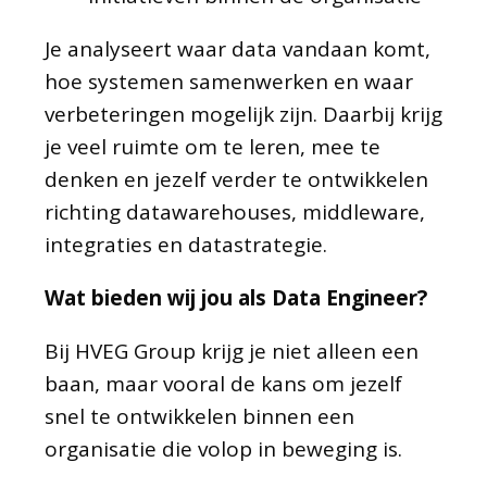
Je analyseert waar data vandaan komt,
hoe systemen samenwerken en waar
verbeteringen mogelijk zijn. Daarbij krijg
je veel ruimte om te leren, mee te
denken en jezelf verder te ontwikkelen
richting datawarehouses, middleware,
integraties en datastrategie.
Wat bieden wij jou als Data Engineer?
Bij HVEG Group krijg je niet alleen een
baan, maar vooral de kans om jezelf
snel te ontwikkelen binnen een
organisatie die volop in beweging is.