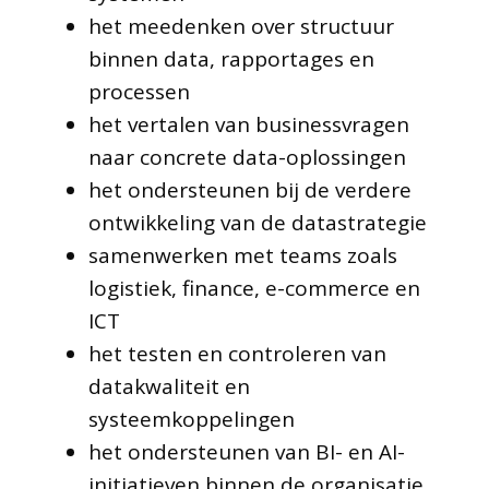
het meedenken over structuur
binnen data, rapportages en
processen
het vertalen van businessvragen
naar concrete data-oplossingen
het ondersteunen bij de verdere
ontwikkeling van de datastrategie
samenwerken met teams zoals
logistiek, finance, e-commerce en
ICT
het testen en controleren van
datakwaliteit en
systeemkoppelingen
het ondersteunen van BI- en AI-
initiatieven binnen de organisatie