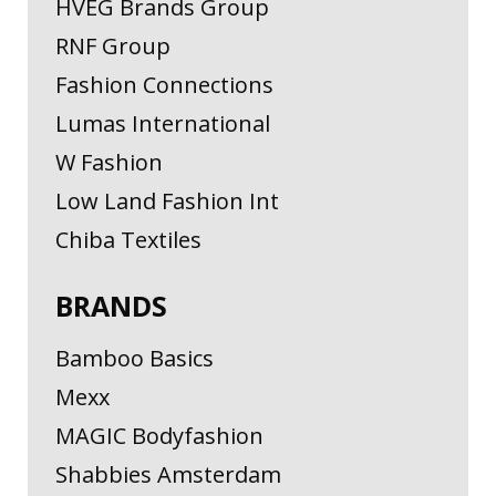
HVEG Brands Group
RNF Group
Fashion Connections
Lumas International
W Fashion
Low Land Fashion Int
Chiba Textiles
BRANDS
Bamboo Basics
Mexx
MAGIC Bodyfashion
Shabbies Amsterdam