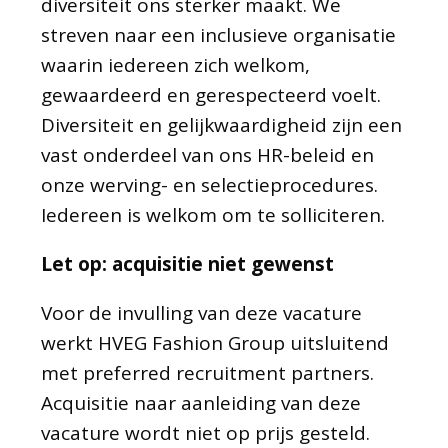
diversiteit ons sterker maakt. We
streven naar een inclusieve organisatie
waarin iedereen zich welkom,
gewaardeerd en gerespecteerd voelt.
Diversiteit en gelijkwaardigheid zijn een
vast onderdeel van ons HR-beleid en
onze werving- en selectieprocedures.
Iedereen is welkom om te solliciteren.
Let op: acquisitie niet gewenst
Voor de invulling van deze vacature
werkt HVEG Fashion Group uitsluitend
met preferred recruitment partners.
Acquisitie naar aanleiding van deze
vacature wordt niet op prijs gesteld.