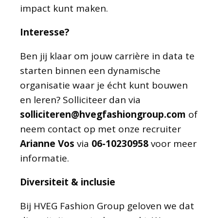
impact kunt maken.
Interesse?
Ben jij klaar om jouw carrière in data te
starten binnen een dynamische
organisatie waar je écht kunt bouwen
en leren? Solliciteer dan via
solliciteren@hvegfashiongroup.com
of
neem contact op met onze recruiter
Arianne Vos
via
06-10230958
voor meer
informatie.
Diversiteit & inclusie
Bij HVEG Fashion Group geloven we dat