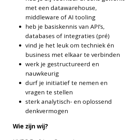
met een datawarehouse,
middleware of AI tooling
heb je basiskennis van API’s,
databases of integraties (pré)
vind je het leuk om techniek én
business met elkaar te verbinden
werk je gestructureerd en
nauwkeurig
durf je initiatief te nemen en
vragen te stellen
sterk analytisch- en oplossend
denkvermogen
Wie zijn wij?