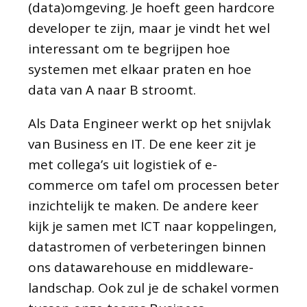
(data)omgeving. Je hoeft geen hardcore
developer te zijn, maar je vindt het wel
interessant om te begrijpen hoe
systemen met elkaar praten en hoe
data van A naar B stroomt.
Als Data Engineer werkt op het snijvlak
van Business en IT. De ene keer zit je
met collega’s uit logistiek of e-
commerce om tafel om processen beter
inzichtelijk te maken. De andere keer
kijk je samen met ICT naar koppelingen,
datastromen of verbeteringen binnen
ons datawarehouse en middleware-
landschap. Ook zul je de schakel vormen