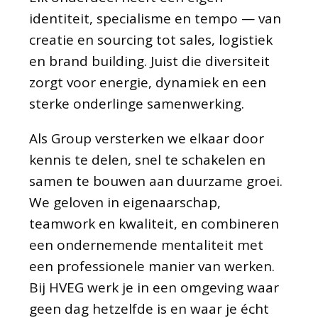
identiteit, specialisme en tempo — van
creatie en sourcing tot sales, logistiek
en brand building. Juist die diversiteit
zorgt voor energie, dynamiek en een
sterke onderlinge samenwerking.
Als Group versterken we elkaar door
kennis te delen, snel te schakelen en
samen te bouwen aan duurzame groei.
We geloven in eigenaarschap,
teamwork en kwaliteit, en combineren
een ondernemende mentaliteit met
een professionele manier van werken.
Bij HVEG werk je in een omgeving waar
geen dag hetzelfde is en waar je écht