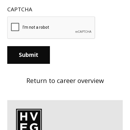
CAPTCHA
Return to career overview