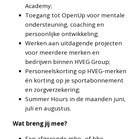
Academy;
Toegang tot OpenUp voor mentale
ondersteuning, coaching en
persoonlijke ontwikkeling;
Werken aan uitdagende projecten
voor meerdere merken en
bedrijven binnen HVEG Group;
Personeelskorting op HVEG-merken
én korting op je sportabonnement
en zorgverzekering;
Summer Hours in de maanden juni,
juli en augustus.
Wat breng jij mee?
Een afgeronde mbo- of hbo-