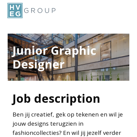
Junior Graphic
Designer
Job description
Ben jij creatief, gek op tekenen en wil je
jouw designs terugzien in
fashioncollecties? En wil jij jezelf verder