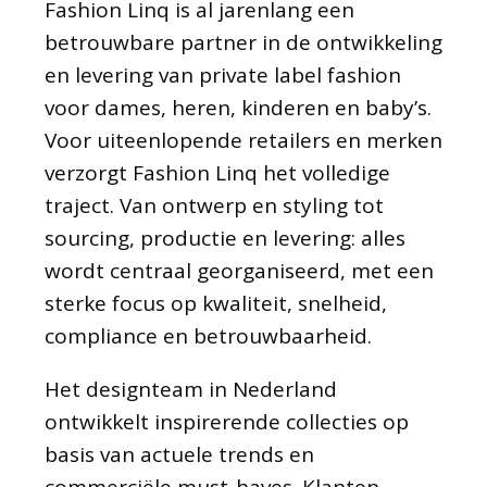
Fashion Linq is al jarenlang een
betrouwbare partner in de ontwikkeling
en levering van private label fashion
voor dames, heren, kinderen en baby’s.
Voor uiteenlopende retailers en merken
verzorgt Fashion Linq het volledige
traject. Van ontwerp en styling tot
sourcing, productie en levering: alles
wordt centraal georganiseerd, met een
sterke focus op kwaliteit, snelheid,
compliance en betrouwbaarheid.
Het designteam in Nederland
ontwikkelt inspirerende collecties op
basis van actuele trends en