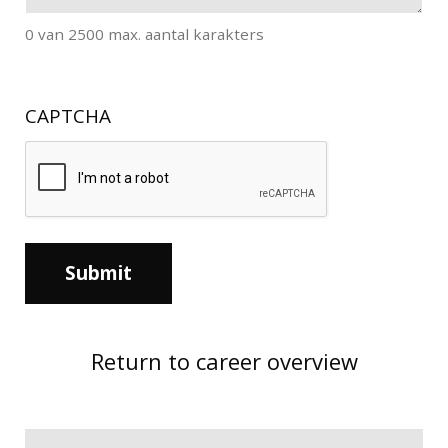
0 van 2500 max. aantal karakters
CAPTCHA
Return to career overview