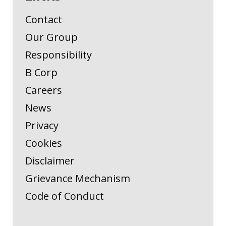
Contact
Our Group
Responsibility
B Corp
Careers
News
Privacy
Cookies
Disclaimer
Grievance Mechanism
Code of Conduct