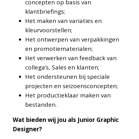
concepten op basis van
klantbriefings;
Het maken van variaties en
kleurvoorstellen;
Het ontwerpen van verpakkingen
en promotiematerialen;
Het verwerken van feedback van
collega’s, Sales en klanten;
Het ondersteunen bij speciale
projecten en seizoensconcepten;
Het productieklaar maken van
bestanden.
Wat bieden wij jou als Junior Graphic
Designer?