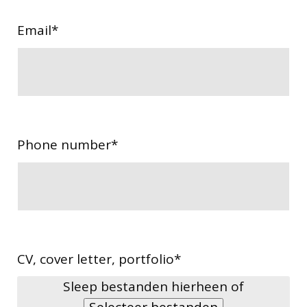
Email
*
Phone number
*
CV, cover letter, portfolio
*
Sleep bestanden hierheen of