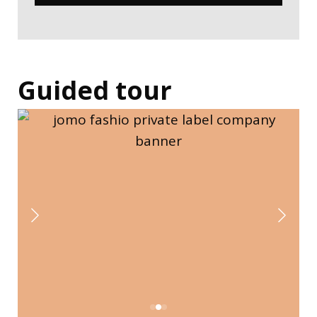
Guided tour