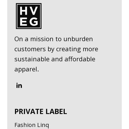
On a mission to unburden
customers by creating more
sustainable and affordable
apparel.
PRIVATE LABEL
Fashion Linq