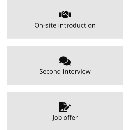
On-site introduction
Second interview
Job offer