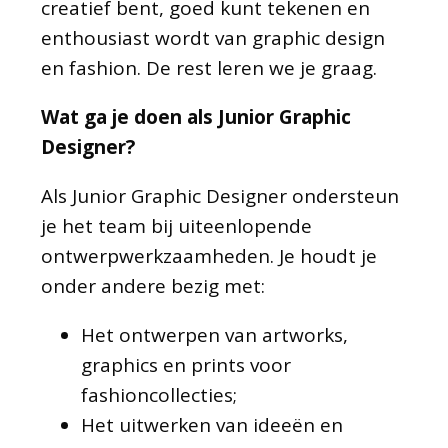
creatief bent, goed kunt tekenen en
enthousiast wordt van graphic design
en fashion. De rest leren we je graag.
Wat ga je doen als Junior Graphic
Designer?
Als Junior Graphic Designer ondersteun
je het team bij uiteenlopende
ontwerpwerkzaamheden. Je houdt je
onder andere bezig met:
Het ontwerpen van artworks,
graphics en prints voor
fashioncollecties;
Het uitwerken van ideeën en