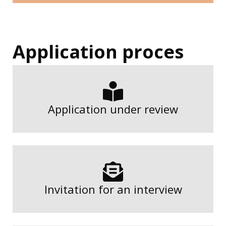
Application proces
Application under review
Invitation for an interview