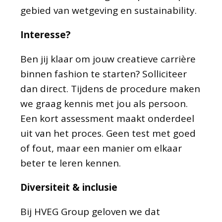
gebied van wetgeving en sustainability.
Interesse?
Ben jij klaar om jouw creatieve carrière
binnen fashion te starten? Solliciteer
dan direct. Tijdens de procedure maken
we graag kennis met jou als persoon.
Een kort assessment maakt onderdeel
uit van het proces. Geen test met goed
of fout, maar een manier om elkaar
beter te leren kennen.
Diversiteit & inclusie
Bij HVEG Group geloven we dat