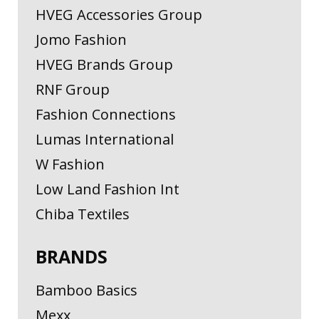
HVEG Accessories Group
Jomo Fashion
HVEG Brands Group
RNF Group
Fashion Connections
Lumas International
W Fashion
Low Land Fashion Int
Chiba Textiles
BRANDS
Bamboo Basics
Mexx