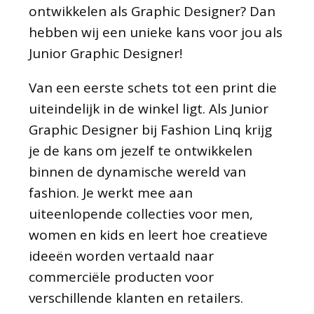
ontwikkelen als Graphic Designer? Dan
hebben wij een unieke kans voor jou als
Junior Graphic Designer!
Van een eerste schets tot een print die
uiteindelijk in de winkel ligt. Als Junior
Graphic Designer bij Fashion Linq krijg
je de kans om jezelf te ontwikkelen
binnen de dynamische wereld van
fashion. Je werkt mee aan
uiteenlopende collecties voor men,
women en kids en leert hoe creatieve
ideeën worden vertaald naar
commerciële producten voor
verschillende klanten en retailers.