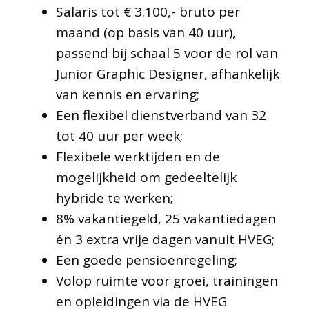
Salaris tot € 3.100,- bruto per
maand (op basis van 40 uur),
passend bij schaal 5 voor de rol van
Junior Graphic Designer, afhankelijk
van kennis en ervaring;
Een flexibel dienstverband van 32
tot 40 uur per week;
Flexibele werktijden en de
mogelijkheid om gedeeltelijk
hybride te werken;
8% vakantiegeld, 25 vakantiedagen
én 3 extra vrije dagen vanuit HVEG;
Een goede pensioenregeling;
Volop ruimte voor groei, trainingen
en opleidingen via de HVEG