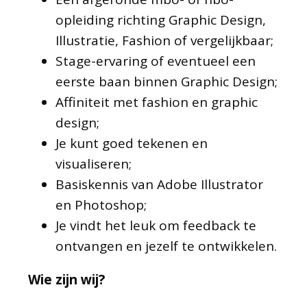
opleiding richting Graphic Design,
Illustratie, Fashion of vergelijkbaar;
Stage-ervaring of eventueel een
eerste baan binnen Graphic Design;
Affiniteit met fashion en graphic
design;
Je kunt goed tekenen en
visualiseren;
Basiskennis van Adobe Illustrator
en Photoshop;
Je vindt het leuk om feedback te
ontvangen en jezelf te ontwikkelen.
Wie zijn wij?