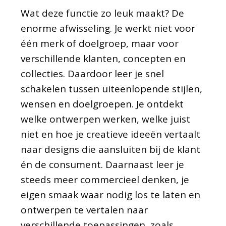
Wat deze functie zo leuk maakt? De
enorme afwisseling. Je werkt niet voor
één merk of doelgroep, maar voor
verschillende klanten, concepten en
collecties. Daardoor leer je snel
schakelen tussen uiteenlopende stijlen,
wensen en doelgroepen. Je ontdekt
welke ontwerpen werken, welke juist
niet en hoe je creatieve ideeën vertaalt
naar designs die aansluiten bij de klant
én de consument. Daarnaast leer je
steeds meer commercieel denken, je
eigen smaak waar nodig los te laten en
ontwerpen te vertalen naar
verschillende toepassingen, zoals