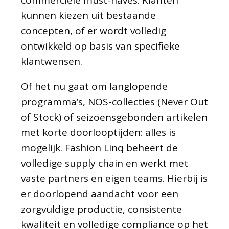
commerciële must-haves. Klanten
kunnen kiezen uit bestaande
concepten, of er wordt volledig
ontwikkeld op basis van specifieke
klantwensen.
Of het nu gaat om langlopende
programma’s, NOS-collecties (Never Out
of Stock) of seizoensgebonden artikelen
met korte doorlooptijden: alles is
mogelijk. Fashion Linq beheert de
volledige supply chain en werkt met
vaste partners en eigen teams. Hierbij is
er doorlopend aandacht voor een
zorgvuldige productie, consistente
kwaliteit en volledige compliance op het