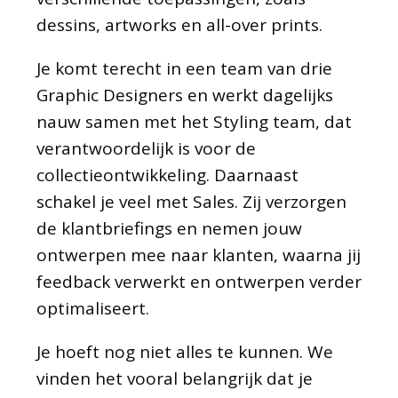
dessins, artworks en all-over prints.
Je komt terecht in een team van drie
Graphic Designers en werkt dagelijks
nauw samen met het Styling team, dat
verantwoordelijk is voor de
collectieontwikkeling. Daarnaast
schakel je veel met Sales. Zij verzorgen
de klantbriefings en nemen jouw
ontwerpen mee naar klanten, waarna jij
feedback verwerkt en ontwerpen verder
optimaliseert.
Je hoeft nog niet alles te kunnen. We
vinden het vooral belangrijk dat je