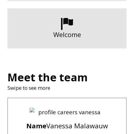
Welcome
Meet the team
Swipe to see more